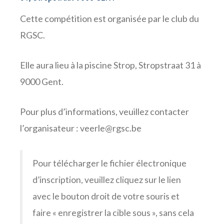
Cette compétition est organisée par le club du
RGSC.
Elle aura lieu à la piscine Strop, Stropstraat 31 à
9000 Gent.
Pour plus d’informations, veuillez contacter
l’organisateur :
veerle@rgsc.be
Pour télécharger le fichier électronique
d’inscription, veuillez cliquez sur le lien
avec le bouton droit de votre souris et
faire « enregistrer la cible sous », sans cela