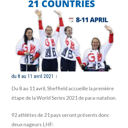
du 8 au 11 avril 2021
Du 8 au 11 avril, Sheffield accueille la première
étape de la World Series 2021 de para-natation.
92 athlètes de 21 pays seront présents donc
deux nageurs LHF: