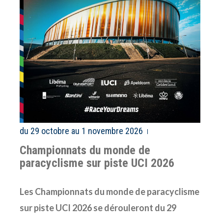
du 29 octobre au 1 novembre 2026
Championnats du monde de
paracyclisme sur piste UCI 2026
Les Championnats du monde de paracyclisme
sur piste UCI 2026
se dérouleront du 29