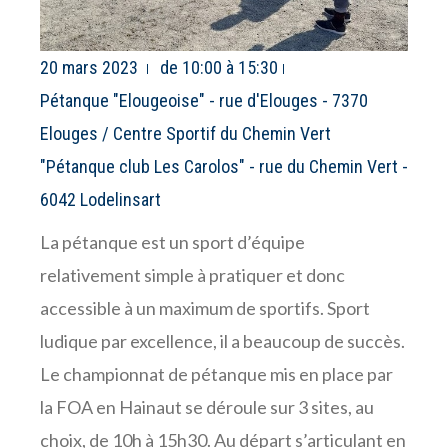
20 mars 2023
de 10:00 à 15:30
Pétanque "Elougeoise" - rue d'Elouges - 7370
Elouges / Centre Sportif du Chemin Vert
"Pétanque club Les Carolos" - rue du Chemin Vert -
6042 Lodelinsart
La pétanque est un sport d’équipe
relativement simple à pratiquer et donc
accessible à un maximum de sportifs. Sport
ludique par excellence, il a beaucoup de succès.
Le championnat de pétanque mis en place par
la FOA en Hainaut se déroule sur 3 sites, au
choix, de 10h à 15h30. Au départ s’articulant en