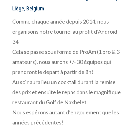
Liège, Belgium
Comme chaque année depuis 2014, nous
organisons notre tournoi au profit d’Android
34.
Cela se passe sous forme de ProAm (1 pro & 3
amateurs), nous aurons +/- 30 équipes qui
prendront le départ à partir de 8h!
Au soir aura lieu un cocktail durant la remise
des prix et ensuite le repas dans le magnifique
restaurant du Golf de Naxhelet.
Nous espérons autant d’engouement que les
années précédentes!