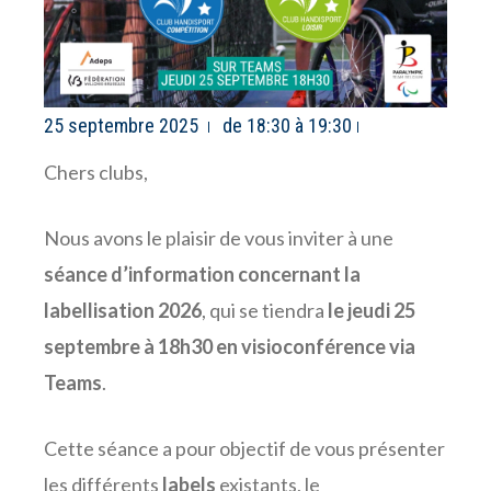
25 septembre 2025
de 18:30 à 19:30
Chers clubs,
Nous avons le plaisir de vous inviter à une
séance d’information concernant la
labellisation 2026
, qui se tiendra
le
jeudi 25
septembre à 18h30 en visioconférence via
Teams
.
Cette séance a pour objectif de vous présenter
les différents
labels
existants, le