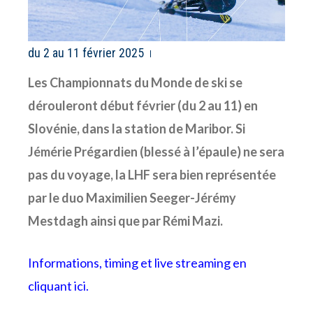
du 2 au 11 février 2025
Les Championnats du Monde de ski se
dérouleront début février (du 2 au 11) en
Slovénie, dans la station de Maribor. Si
Jémérie Prégardien (blessé à l’épaule) ne sera
pas du voyage, la LHF sera bien représentée
par le duo Maximilien Seeger-Jérémy
Mestdagh ainsi que par Rémi Mazi.
Informations, timing et live streaming en
cliquant ici.