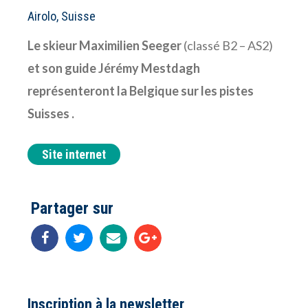
Airolo, Suisse
Le skieur Maximilien Seeger
(classé B2 – AS2)
et son guide Jérémy Mestdagh
représenteront la Belgique sur les pistes
Suisses .
Site internet
Partager sur
Inscription à la newsletter