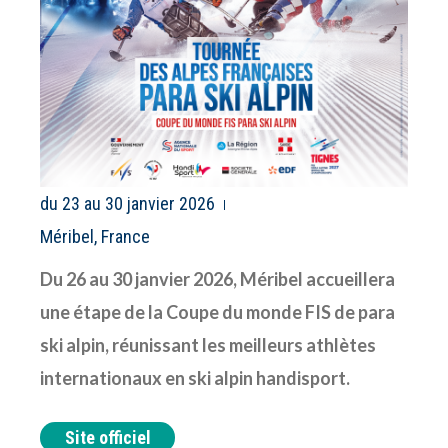
du 23 au 30 janvier 2026
Méribel, France
Du 26 au 30 janvier 2026, Méribel accueillera
une étape de la Coupe du monde FIS de para
ski alpin, réunissant les meilleurs athlètes
internationaux en ski alpin handisport.
Site officiel