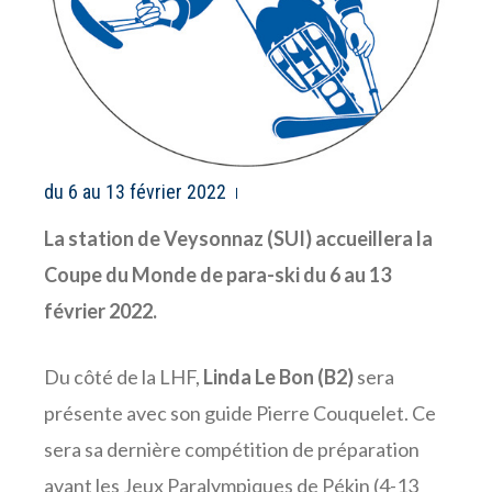
du 6 au 13 février 2022
La station de Veysonnaz (SUI) accueillera la
Coupe du Monde de para-ski du 6 au 13
février 2022.
Du côté de la LHF,
Linda Le Bon (B2)
sera
présente avec son guide Pierre Couquelet. Ce
sera sa dernière compétition de préparation
avant les Jeux Paralympiques de Pékin (4-13