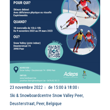
23 novembre 2022
de 15:00 à 18:00
Ski & Snowboardcentre Snow Valley Peer,
Deusterstraat, Peer, Belgique