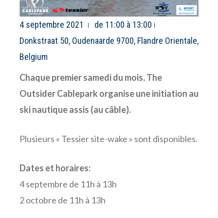
4 septembre 2021
de 11:00 à 13:00
Donkstraat 50, Oudenaarde 9700, Flandre Orientale,
Belgium
Chaque premier samedi du mois, The
Outsider Cablepark organise une initiation au
ski nautique assis (au câble).
Plusieurs « Tessier site-wake » sont disponibles.
Dates et horaires:
4 septembre de 11h à 13h
2 octobre de 11h à 13h