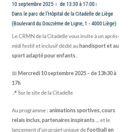
10 septembre 2025
de 13:30 à 17:00
Dans le parc de l'Hôpital de la Citadelle de Liège
(Boulevard du Douzième de Ligne, 1 - 4000 Liège)
Le CRMN de la Citadelle vous invite à un après-
midi festif et inclusif dédié au
handisport et au
sport adapté pour enfants
.
📅
Mercredi 10 septembre 2025 – de 13h30 à
17h
📍 Sur le site de la Citadelle
Au programme :
animations sportives, cours
relais inclus, partenaires inspirants
… et le
lancement d’un projet unique de
football en