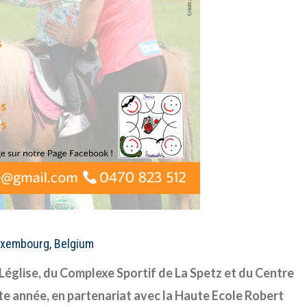
Luxembourg, Belgium
Léglise, du Complexe Sportif de La Spetz et du Centre
tte année, en partenariat avec la Haute Ecole Robert