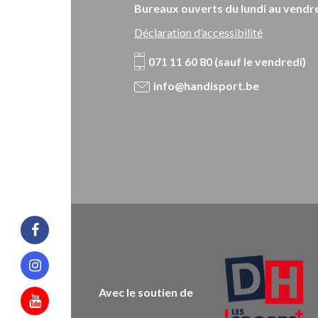
Bureaux ouverts du lundi au vendre
Déclaration d’accessibilité
071 11 60 80 (sauf le vendredi)
info@handisport.be
Facebook
Instagram
Avec le soutien de