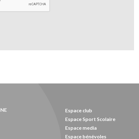
ONE
Espace club
Espace Sport Scolaire
Espace media
Espace bénévoles