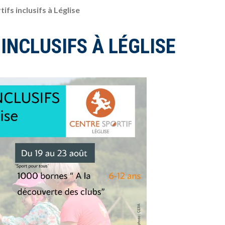
ifs inclusifs à Léglise
INCLUSIFS À LÉGLISE