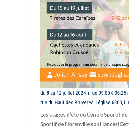
du 8 au 12 juillet 2024
de 09:00 à 06:25
rue du Haut des Bruyères, Léglise 6860, 
Les stages d’été du Centre Sportif de 
Sportif de Florenville sont lancés!Ce