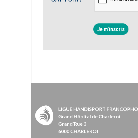
Je m'inscris
LIGUE HANDISPORT FRANCOPH
Grand Hôpital de Charleroi
Grand’Rue 3
6000 CHARLEROI