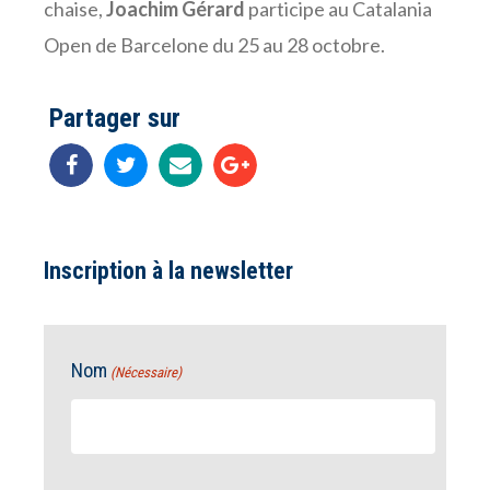
chaise,
Joachim Gérard
participe au Catalania
Open de Barcelone du 25 au 28 octobre.
Partager sur
Inscription à la newsletter
Nom
(Nécessaire)