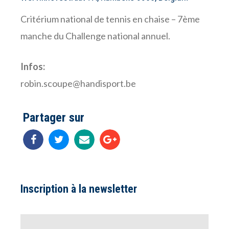
Critérium national de tennis en chaise – 7ème
manche du Challenge national annuel.
Infos:
robin.scoupe@handisport.be
Partager sur
Inscription à la newsletter