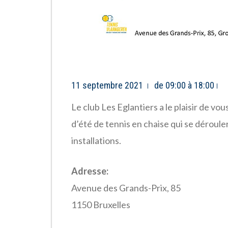
11 septembre 2021
de 09:00 à 18:00
Le club Les Eglantiers a le plaisir de vo
d’été de tennis en chaise qui se déroul
installations.
Adresse:
Avenue des Grands-Prix, 85
1150 Bruxelles