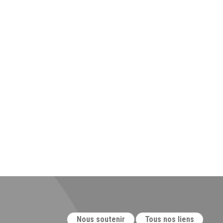
Nous soutenir
Tous nos liens