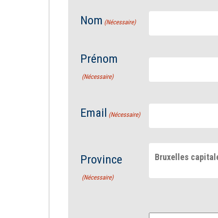
Nom
(Nécessaire)
Prénom
(Nécessaire)
Email
(Nécessaire)
Bruxelles capital
Province
(Nécessaire)