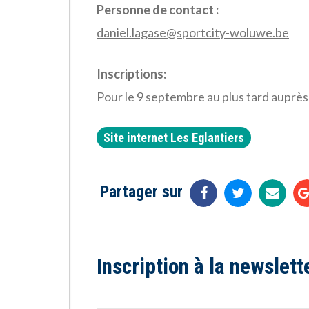
Personne de contact :
daniel.lagase@sportcity-woluwe.be
Inscriptions:
Pour le 9 septembre au plus tard auprès
Site internet Les Eglantiers
Partager sur
Inscription à la newslett