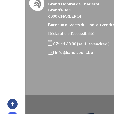
Grand Hôpital de Charleroi
Grand’Rue 3
6000 CHARLEROI
Bureaux ouverts du lundi au vendre
Déclaration d’accessibilité
071 11 60 80 (sauf le vendredi)
info@handisport.be
Facebook