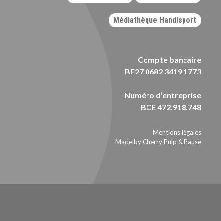
Médiathèque Handisport
Compte bancaire
BE27 0682 3419 1773
Numéro d’entreprise
BCE 472.918.748
Mentions légales
Made by Cherry Pulp
&
Pause