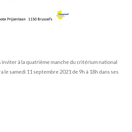
us inviter à la quatrième manche du critérium national
era le samedi 11 septembre 2021 de 9h à 18h dans ses