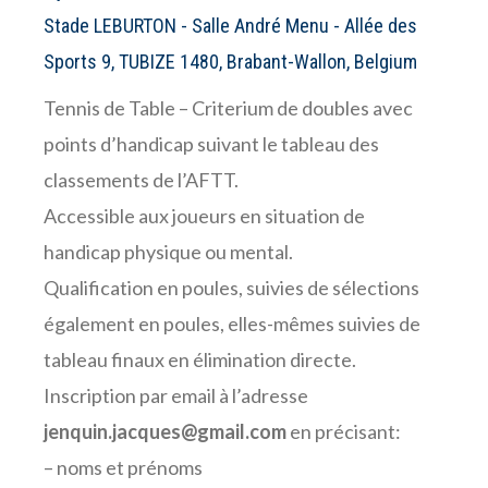
Stade LEBURTON - Salle André Menu - Allée des
Sports 9, TUBIZE 1480, Brabant-Wallon, Belgium
Tennis de Table – Criterium de doubles avec
points d’handicap suivant le tableau des
classements de l’AFTT.
Accessible aux joueurs en situation de
handicap physique ou mental.
Qualification en poules, suivies de sélections
également en poules, elles-mêmes suivies de
tableau finaux en élimination directe.
Inscription par email à l’adresse
jenquin.jacques@gmail.com
en précisant:
– noms et prénoms