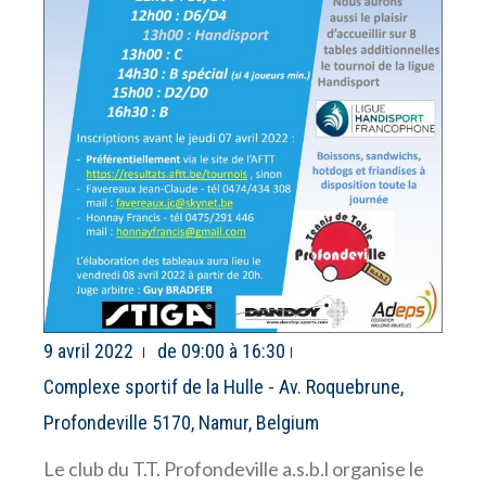
9 avril 2022
de 09:00 à 16:30
Complexe sportif de la Hulle - Av. Roquebrune,
Profondeville 5170, Namur, Belgium
Le club du T.T. Profondeville a.s.b.l organise le