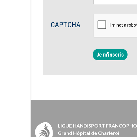
CAPTCHA
Je m'inscris
LIGUE HANDISPORT FRANCOPH
Grand Hôpital de Charleroi