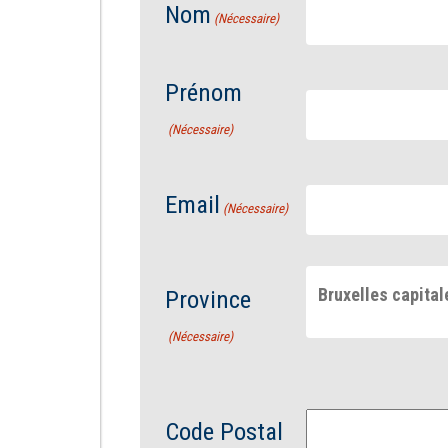
Nom
(Nécessaire)
Prénom
(Nécessaire)
Email
(Nécessaire)
Bruxelles capital
Province
(Nécessaire)
Code Postal