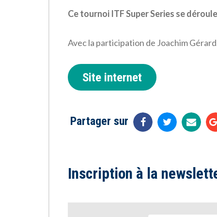
Ce tournoi ITF Super Series se déroul
Avec la participation de Joachim Gérard
Site internet
Partager sur
Inscription à la newslett