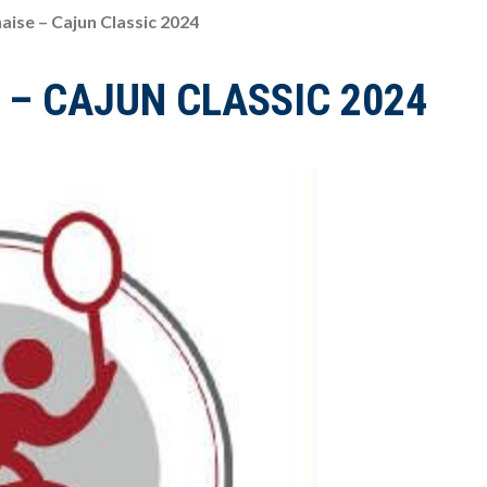
haise – Cajun Classic 2024
 – CAJUN CLASSIC 2024