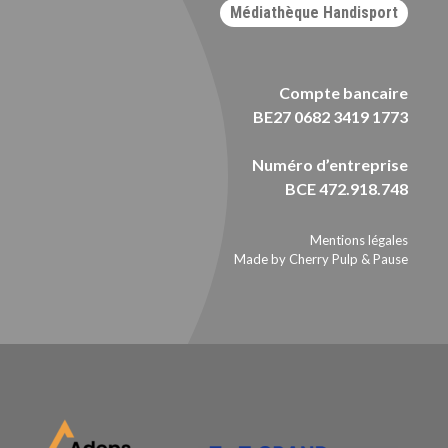
Médiathèque Handisport
Compte bancaire
BE27 0682 3419 1773
Numéro d’entreprise
BCE 472.918.748
Mentions légales
Made by Cherry Pulp
&
Pause