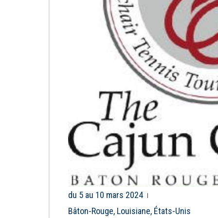
du 5 au 10 mars 2024
Bâton-Rouge, Louisiane, États-Unis