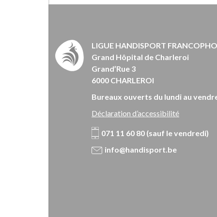
LIGUE HANDISPORT FRANCOPH
Grand Hôpital de Charleroi
Grand’Rue 3
6000 CHARLEROI
Bureaux ouverts du lundi au vendre
Déclaration d’accessibilité
071 11 60 80 (sauf le vendredi)
info@handisport.be