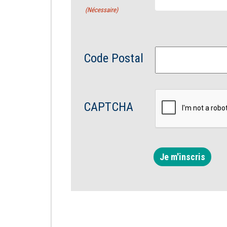
(Nécessaire)
Code Postal
CAPTCHA
Je m'inscris