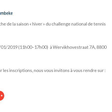
Rumbeke
de la saison « hiver » du challenge national de tennis
 13/01/2019 (11h00–17h00) à Wervikhovestraat 7A, 8800
 les inscriptions, nous vous invitons à vous rendre sur :