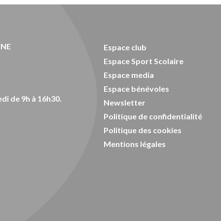
ONE
Espace club
Espace Sport Scolaire
Espace media
Espace bénévoles
di de 9h à 16h30.
Newsletter
Politique de confidentialité
Politique des cookies
Mentions légales