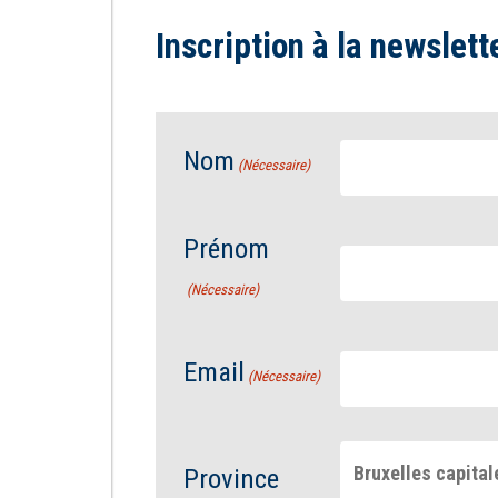
Inscription à la newslett
Nom
(Nécessaire)
Prénom
(Nécessaire)
Email
(Nécessaire)
Bruxelles capital
Province