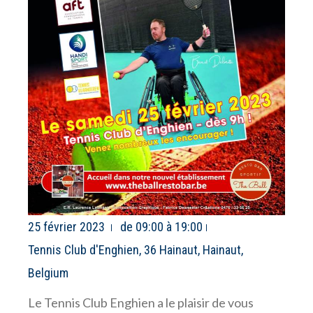
25 février 2023
de 09:00 à 19:00
Tennis Club d'Enghien, 36 Hainaut, Hainaut,
Belgium
Le Tennis Club Enghien a le plaisir de vous