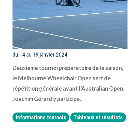
du 14 au 19 janvier 2024
Deuxième tournoi préparatoire de la saison,
le Melbourne Wheelchair Open sert de
répétition générale avant l’Australian Open.
Joachim Gérard y participe.
Informations tournois
Tableaux et résultats