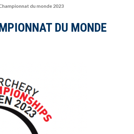
 – Championnat du monde 2023
HAMPIONNAT DU MONDE