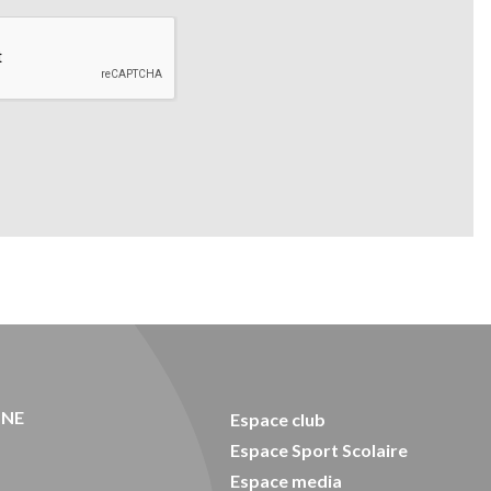
ONE
Espace club
Espace Sport Scolaire
Espace media