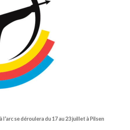
’arc se déroulera du 17 au 23 juillet à Pilsen