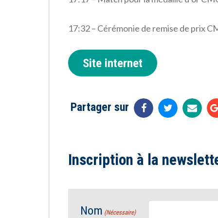
17:32 – Cérémonie de remise de prix 
Site internet
Partager sur
Inscription à la newslett
Nom
(Nécessaire)