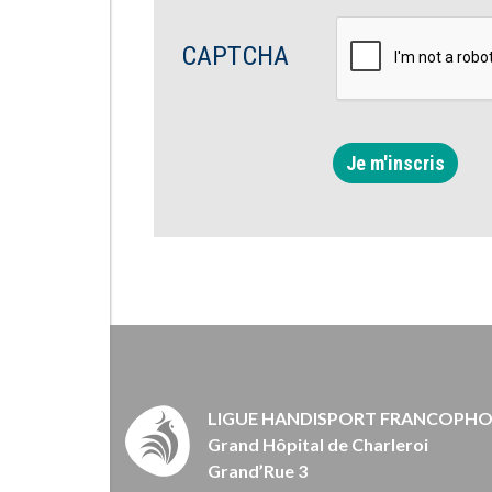
CAPTCHA
Je m'inscris
LIGUE HANDISPORT FRANCOPH
Grand Hôpital de Charleroi
Grand’Rue 3