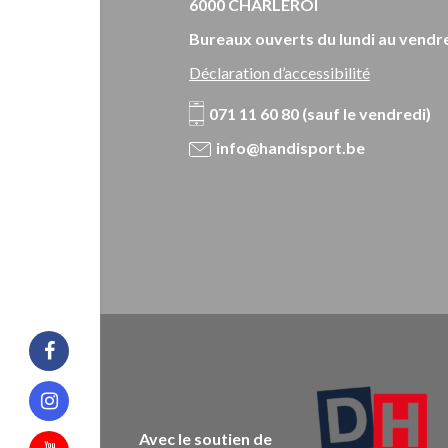
6000 CHARLEROI
Bureaux ouverts du lundi au vendre
Déclaration d’accessibilité
071 11 60 80 (sauf le vendredi)
info@handisport.be
Facebook
Instagram
Avec le soutien de