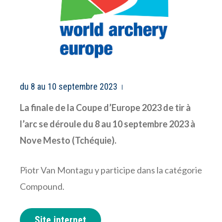
du 8 au 10 septembre 2023
La finale de la Coupe d’Europe 2023 de tir à
l’arc se déroule du 8 au 10 septembre 2023 à
Nove Mesto (Tchéquie).
Piotr Van Montagu y participe dans la catégorie
Compound.
Site internet