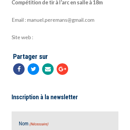
Compétition de tir à l’arc en salle à 18m
Email : manuel.peremans@gmail.com
Site web :
Partager sur
Inscription à la newsletter
Nom
(Nécessaire)