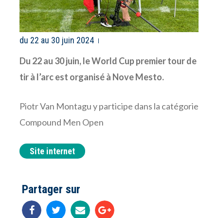
du 22 au 30 juin 2024
Du 22 au 30 juin, le World Cup premier tour de
tir à l’arc est organisé
à Nove Mesto.
Piotr Van Montagu y participe dans la catégorie
Compound Men Open
Site internet
Partager sur