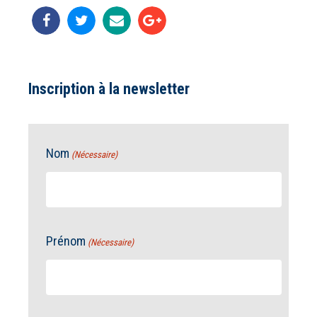
Inscription à la newsletter
Nom
(Nécessaire)
Prénom
(Nécessaire)