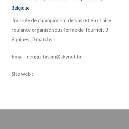
Belgique
Journée de championnat de basket en chaise
roulante organisé sous forme de Tournoi , 3
équipes , 3 matchs !
Email : cengiz.taskin@skynet.be
Site web :