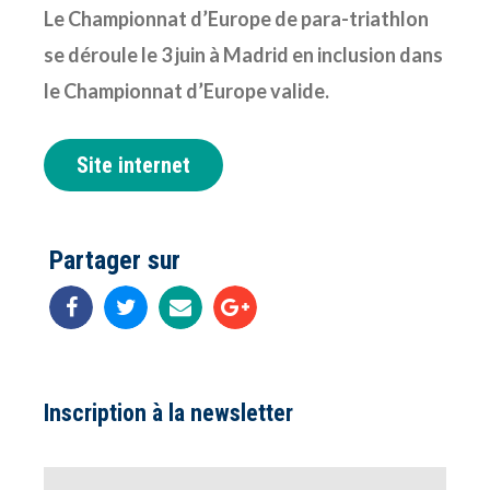
Le Championnat d’Europe de para-triathlon
se déroule le 3 juin à Madrid en inclusion dans
le Championnat d’Europe valide.
Site internet
Partager sur
Inscription à la newsletter