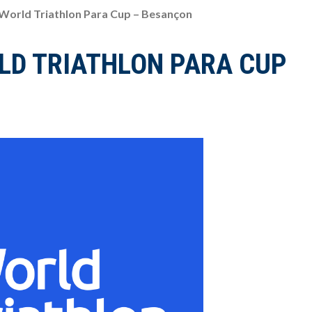
 World Triathlon Para Cup – Besançon
LD TRIATHLON PARA CUP