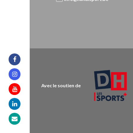
Facebook
Instagram
Avec le soutien de
Youtube
Linkedin
Mail