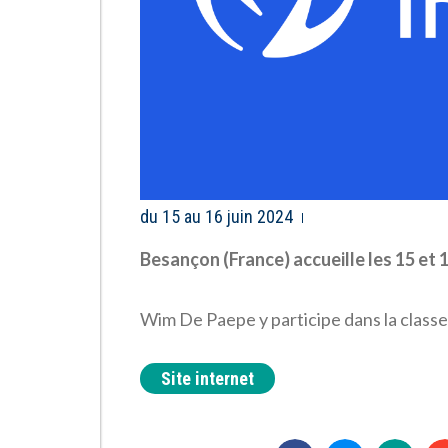
du 15 au 16 juin 2024
Besançon (France) accueille les 15 et 
Wim De Paepe y participe dans la class
Site internet