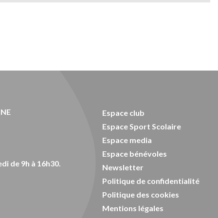
ONE
Espace club
Espace Sport Scolaire
Espace media
Espace bénévoles
di de 9h à 16h30.
Newsletter
Politique de confidentialité
Politique des cookies
Mentions légales