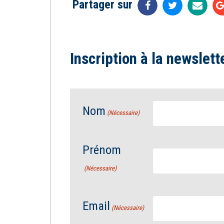
Partager sur
Inscription à la newslett
Nom
(Nécessaire)
Prénom
(Nécessaire)
Email
(Nécessaire)