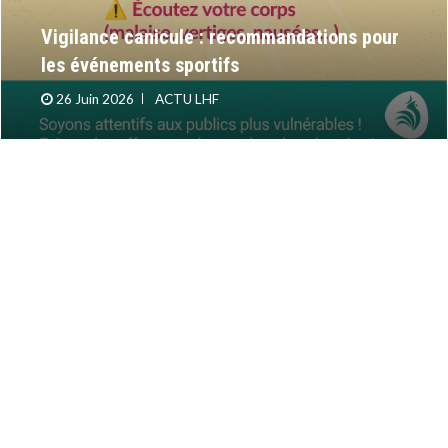
Vigilance canicule : recommandations pour
les événements sportifs
26 Juin 2026
ACTU LHF