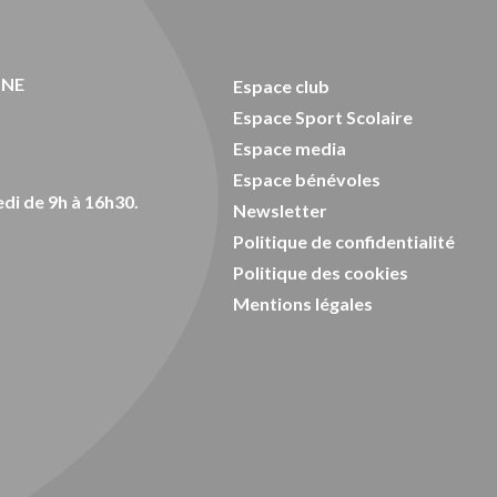
ONE
Espace club
Espace Sport Scolaire
Espace media
Espace bénévoles
di de 9h à 16h30.
Newsletter
Politique de confidentialité
Politique des cookies
Mentions légales