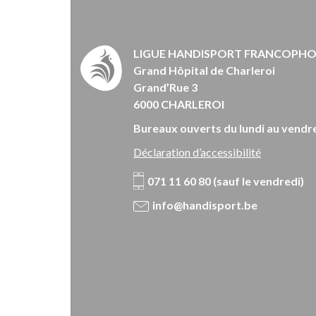
LIGUE HANDISPORT FRANCOPH
Grand Hôpital de Charleroi
Grand’Rue 3
6000 CHARLEROI
Bureaux ouverts du lundi au vendre
Déclaration d’accessibilité
071 11 60 80 (sauf le vendredi)
info@handisport.be