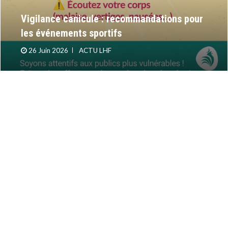
Vigilance canicule : recommandations pour
les événements sportifs
26 Juin 2026
ACTU LHF