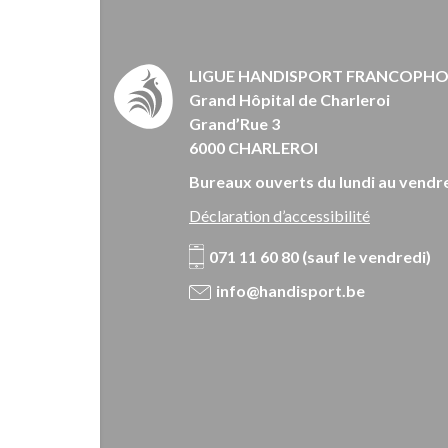
LIGUE HANDISPORT FRANCOPH
Grand Hôpital de Charleroi
Grand’Rue 3
6000 CHARLEROI
Bureaux ouverts du lundi au vendre
Déclaration d’accessibilité
071 11 60 80 (sauf le vendredi)
info@handisport.be