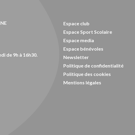
ONE
Espace club
Espace Sport Scolaire
Espace media
Espace bénévoles
di de 9h à 16h30.
Newsletter
Politique de confidentialité
Politique des cookies
Mentions légales