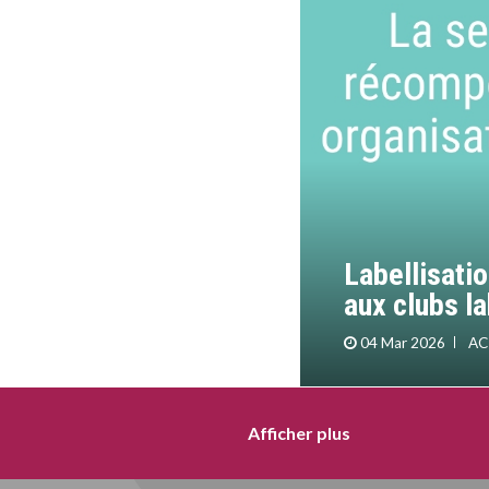
Labellisatio
aux clubs la
04 Mar 2026
AC
Afficher plus