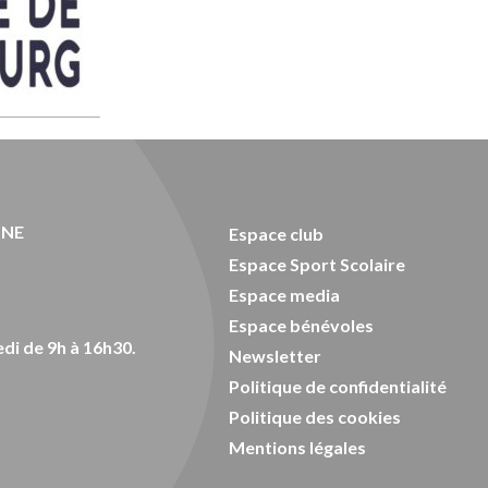
ONE
Espace club
Espace Sport Scolaire
Espace media
Espace bénévoles
di de 9h à 16h30.
Newsletter
Politique de confidentialité
Politique des cookies
Mentions légales