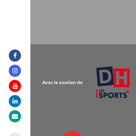
Facebook
Instagram
Avec le soutien de
Youtube
Linkedin
Mail