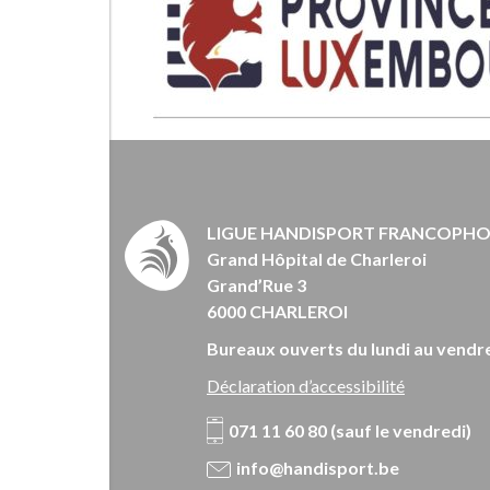
LIGUE HANDISPORT FRANCOPH
Grand Hôpital de Charleroi
Grand’Rue 3
6000 CHARLEROI
Bureaux ouverts du lundi au vendre
Déclaration d’accessibilité
071 11 60 80 (sauf le vendredi)
info@handisport.be