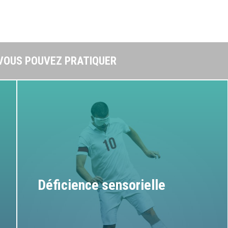
 VOUS POUVEZ PRATIQUER
Déficience sensorielle