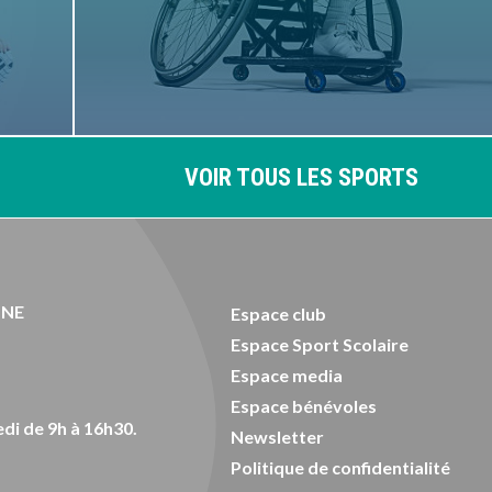
VOIR TOUS LES SPORTS
ONE
Espace club
Espace Sport Scolaire
Espace media
Espace bénévoles
di de 9h à 16h30.
Newsletter
Politique de confidentialité