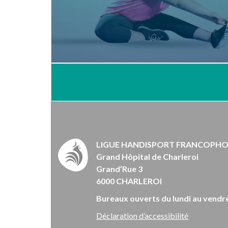
LIGUE HANDISPORT FRANCOPH
Grand Hôpital de Charleroi
Grand’Rue 3
6000 CHARLEROI
Bureaux ouverts du lundi au vendre
Déclaration d’accessibilité