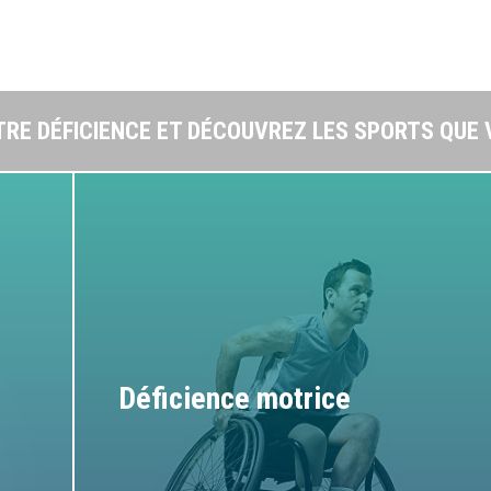
TRE DÉFICIENCE ET DÉCOUVREZ LES SPORTS QUE
Déficience motrice