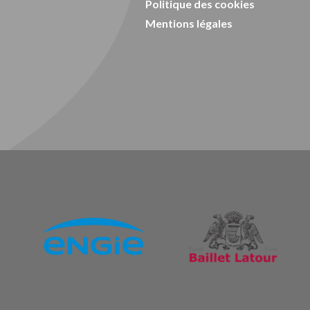
Politique des cookies
Mentions légales