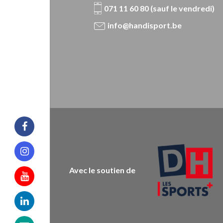
071 11 60 80 (sauf le vendredi)
info@handisport.be
Facebook
Instagram
Avec le soutien de
Youtube
Linkedin