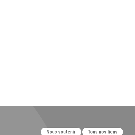
Nous soutenir
Tous nos liens