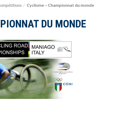
ompétitions
Cyclisme – Championnat du monde
MPIONNAT DU MONDE