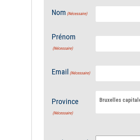
Nom
(Nécessaire)
Prénom
(Nécessaire)
Email
(Nécessaire)
Bruxelles capital
Province
(Nécessaire)