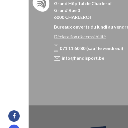
Grand Hôpital de Charleroi
Grand’Rue 3
6000 CHARLEROI
Bureaux ouverts du lundi au vendre
Déclaration d’accessibilité
071 11 60 80 (sauf le vendredi)
info@handisport.be
Facebook