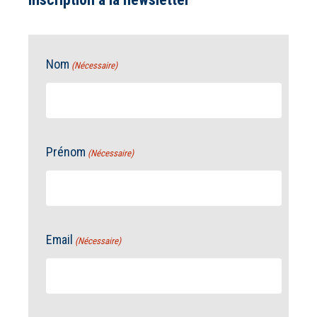
Nom
(Nécessaire)
Prénom
(Nécessaire)
Email
(Nécessaire)