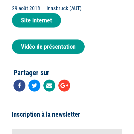
29 août 2018
Innsbruck (AUT)
Site internet
Vidéo de présentation
Partager sur
Inscription à la newsletter