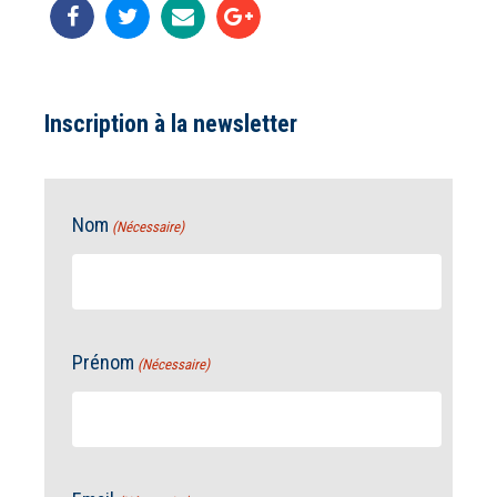
Inscription à la newsletter
Nom
(Nécessaire)
Prénom
(Nécessaire)