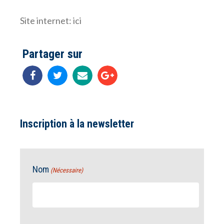
Site internet:
ici
Partager sur
Inscription à la newsletter
Nom
(Nécessaire)