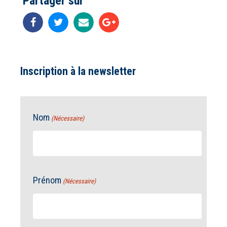
Partager sur
Inscription à la newsletter
Nom
(Nécessaire)
Prénom
(Nécessaire)