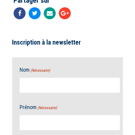
Partager sur
Inscription à la newsletter
Nom
(Nécessaire)
Prénom
(Nécessaire)