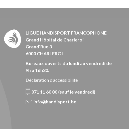
LIGUE HANDISPORT FRANCOPHONE
Grand Hôpital de Charleroi
Grand’Rue 3
6000 CHARLEROI
Bureaux ouverts du lundi au vendredi de
9h à 16h30.
Déclaration d’accessibilité
071 11 60 80 (sauf le vendredi)
info@handisport.be