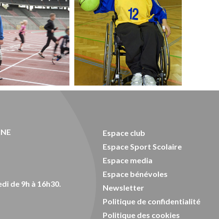
ONE
Espace club
Espace Sport Scolaire
Espace media
Espace bénévoles
di de 9h à 16h30.
Newsletter
Politique de confidentialité
Politique des cookies