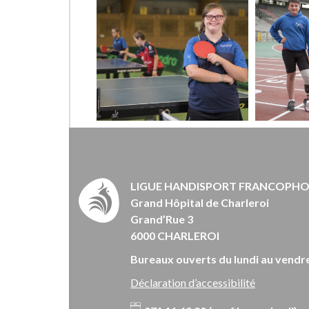
LIGUE HANDISPORT FRANCOPH
Grand Hôpital de Charleroi
Grand’Rue 3
6000 CHARLEROI
Bureaux ouverts du lundi au vendre
Déclaration d’accessibilité