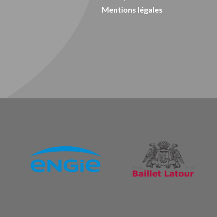
Mentions légales