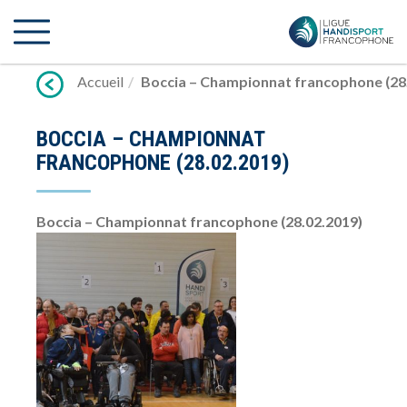
Lien
vers
contenu
Accueil
Boccia – Championnat francophone (28
BOCCIA – CHAMPIONNAT
FRANCOPHONE (28.02.2019)
Boccia – Championnat francophone (28.02.2019)