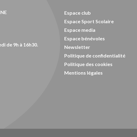
ONE
Espace club
Espace Sport Scolaire
Espace media
Espace bénévoles
di de 9h à 16h30.
Newsletter
Politique de confidentialité
Politique des cookies
Mentions légales