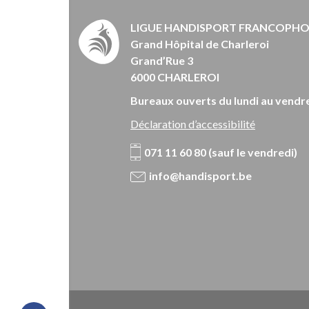
LIGUE HANDISPORT FRANCOPH
Grand Hôpital de Charleroi
Grand’Rue 3
6000 CHARLEROI
Bureaux ouverts du lundi au vendre
Déclaration d’accessibilité
071 11 60 80 (sauf le vendredi)
info@handisport.be