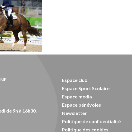
ONE
Espace club
Espace Sport Scolaire
Espace media
Espace bénévoles
di de 9h à 16h30.
Newsletter
Politique de confidentialité
Politique des cookies