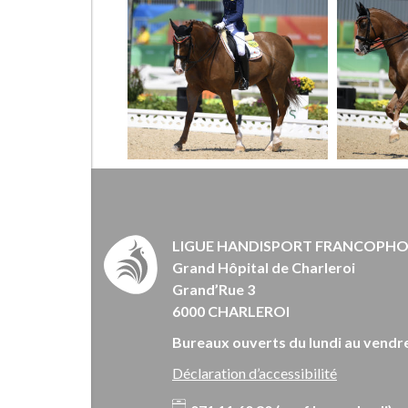
LIGUE HANDISPORT FRANCOPH
Grand Hôpital de Charleroi
Grand’Rue 3
6000 CHARLEROI
Bureaux ouverts du lundi au vendre
Déclaration d’accessibilité