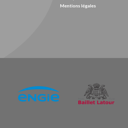
Mentions légales