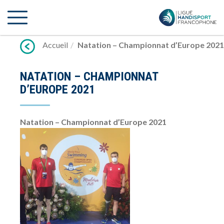
Lien
vers
contenu
Accueil
Natation – Championnat d’Europe 2021
NATATION – CHAMPIONNAT
D’EUROPE 2021
Natation – Championnat d’Europe 2021